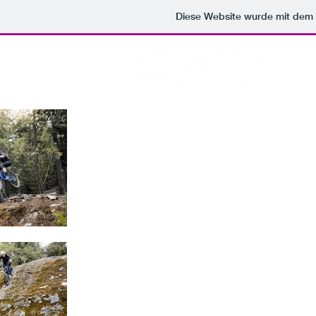
Diese Website wurde mit de